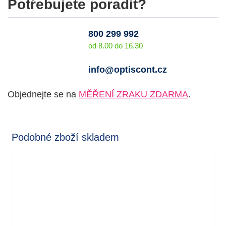
Potřebujete poradit?
800 299 992
od 8.00 do 16.30
info@optiscont.cz
Objednejte se na
MĚŘENÍ ZRAKU ZDARMA
.
Podobné zboží skladem