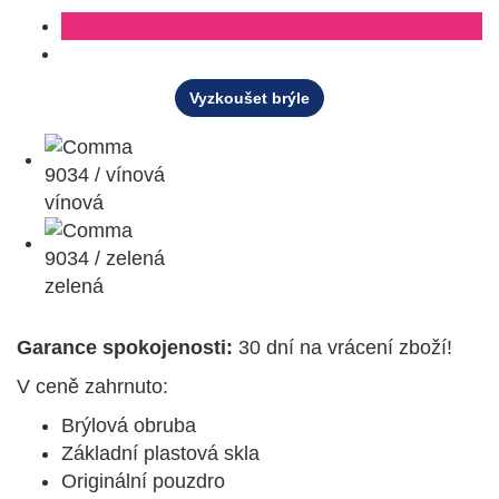
Vyzkoušet brýle
vínová
zelená
Garance spokojenosti:
30 dní na vrácení zboží!
V ceně zahrnuto:
Brýlová obruba
Základní plastová skla
Originální pouzdro