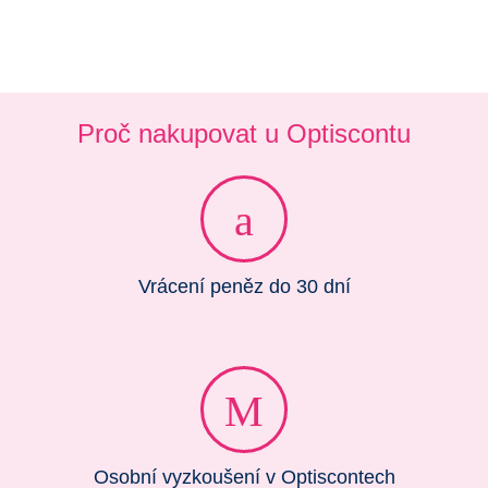
Proč nakupovat u Optiscontu
Vrácení peněz do 30 dní
Osobní vyzkoušení v Optiscontech