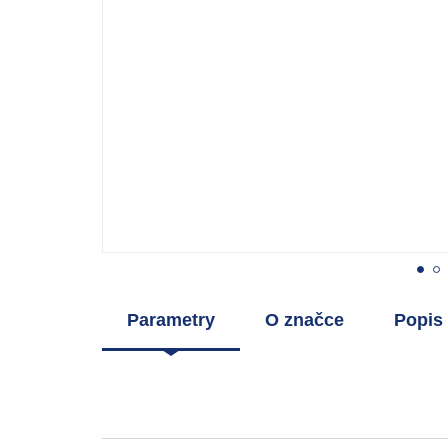
Parametry
O značce
Popis 