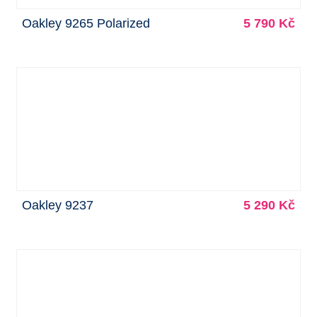
Oakley 9265 Polarized
5 790 Kč
Oakley 9237
5 290 Kč