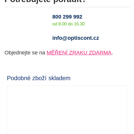
800 299 992
od 8.00 do 16.30
info@optiscont.cz
Objednejte se na
MĚŘENÍ ZRAKU ZDARMA
.
Podobné zboží skladem