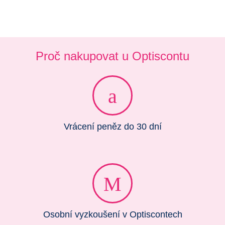
Proč nakupovat u Optiscontu
Vrácení peněz do 30 dní
Osobní vyzkoušení v Optiscontech