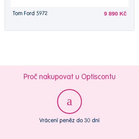
9 890 Kč
Tom Ford 5972
Proč nakupovat u Optiscontu
Vrácení peněz do 30 dní