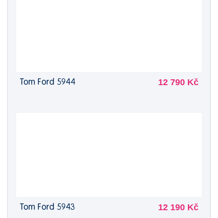
12 790 Kč
Tom Ford 5944
12 190 Kč
Tom Ford 5943