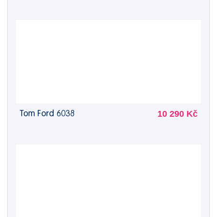
10 290 Kč
Tom Ford 6038