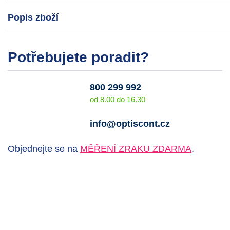
Popis zboží
Potřebujete poradit?
800 299 992
od 8.00 do 16.30
info@optiscont.cz
Objednejte se na
MĚŘENÍ ZRAKU ZDARMA
.