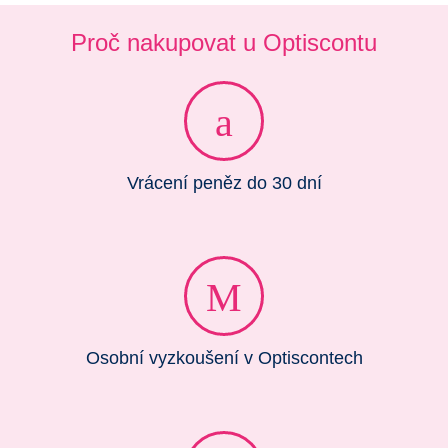
Proč nakupovat u Optiscontu
Vrácení peněz do 30 dní
Osobní vyzkoušení v Optiscontech