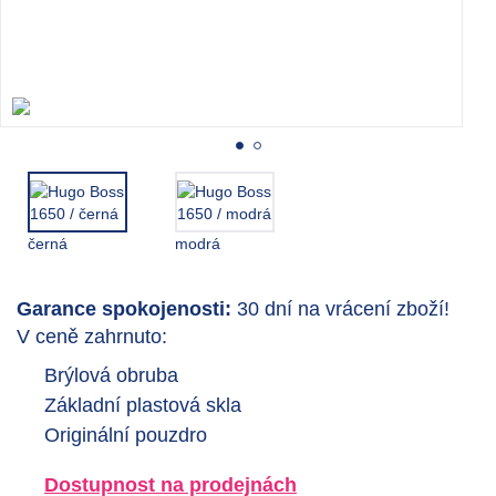
černá
modrá
Garance spokojenosti:
30 dní na vrácení zboží!
V ceně zahrnuto:
Brýlová obruba
Základní plastová skla
Originální pouzdro
Dostupnost na prodejnách