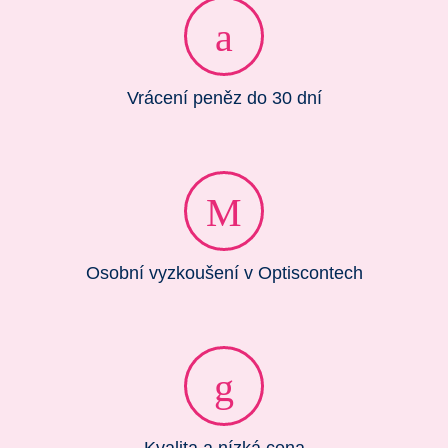
Vrácení peněz do 30 dní
Osobní vyzkoušení v Optiscontech