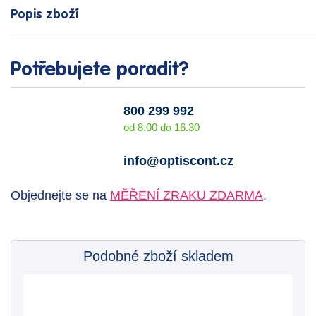
Popis zboží
Potřebujete poradit?
800 299 992
od 8.00 do 16.30
info@optiscont.cz
Objednejte se na
MĚŘENÍ ZRAKU ZDARMA
.
Podobné zboží skladem