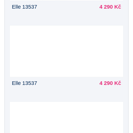
Elle 13537
4 290 Kč
Elle 13537
4 290 Kč