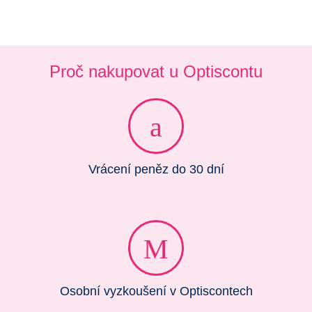
Proč nakupovat u Optiscontu
Vrácení peněz do 30 dní
Osobní vyzkoušení v Optiscontech