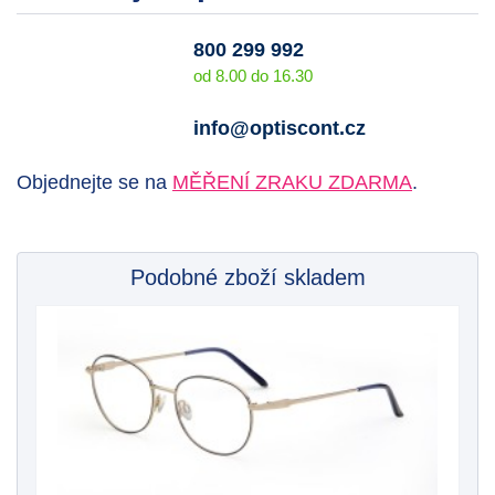
800 299 992
od 8.00 do 16.30
info@optiscont.cz
Objednejte se na
MĚŘENÍ ZRAKU ZDARMA
.
Podobné zboží skladem