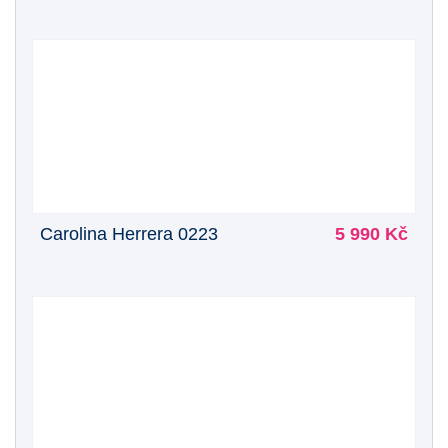
Carolina Herrera 0223
5 990 Kč