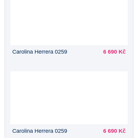
Carolina Herrera 0259
6 690 Kč
Carolina Herrera 0259
6 690 Kč