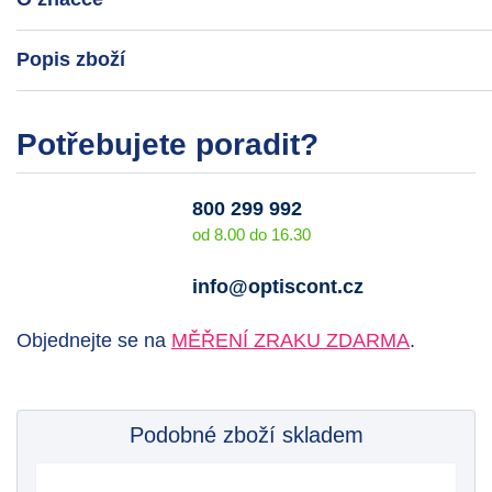
Popis zboží
Potřebujete poradit?
800 299 992
od 8.00 do 16.30
info@optiscont.cz
Objednejte se na
MĚŘENÍ ZRAKU ZDARMA
.
Podobné zboží skladem