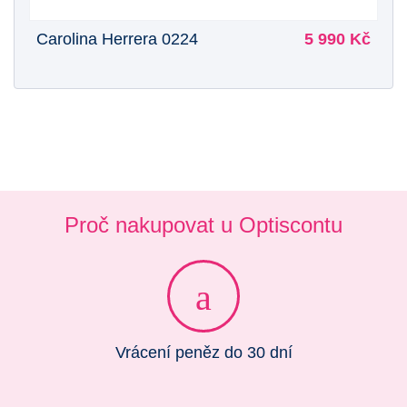
Carolina Herrera 0224
5 990 Kč
Proč nakupovat u Optiscontu
Vrácení peněz do 30 dní